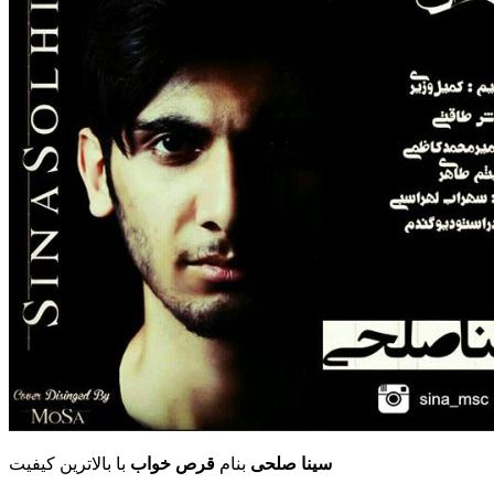
سینا صلحی
بنام
قرص خواب
با بالاترین کیفیت