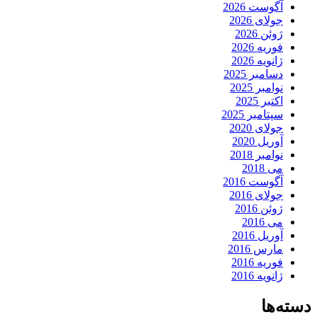
آگوست 2026
جولای 2026
ژوئن 2026
فوریه 2026
ژانویه 2026
دسامبر 2025
نوامبر 2025
اکتبر 2025
سپتامبر 2025
جولای 2020
آوریل 2020
نوامبر 2018
می 2018
آگوست 2016
جولای 2016
ژوئن 2016
می 2016
آوریل 2016
مارس 2016
فوریه 2016
ژانویه 2016
دسته‌ها