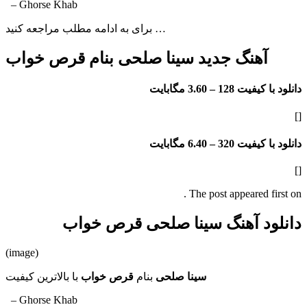
– Ghorse Khab
برای به ادامه مطلب مراجعه کنید …
آهنگ جدید سینا صلحی بنام قرص خواب
دانلود با کیفیت 128 –
3.60 مگابایت
[]
دانلود با کیفیت 320 –
6.40 مگابایت
[]
The post appeared first on .
دانلود آهنگ سینا صلحی قرص خواب
(image)
سینا صلحی
بنام
قرص خواب
با بالاترین کیفیت
– Ghorse Khab