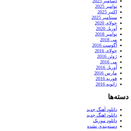
دسامبر 2025
نوامبر 2025
اکتبر 2025
سپتامبر 2025
جولای 2020
آوریل 2020
نوامبر 2018
می 2018
آگوست 2016
جولای 2016
ژوئن 2016
می 2016
آوریل 2016
مارس 2016
فوریه 2016
ژانویه 2016
دسته‌ها
دانلود آهنگ جدید
دانلود اهنگ جدید
دانلود موزیک
دسته‌بندی نشده