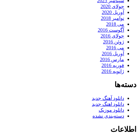
سپتامبر 2025
جولای 2020
آوریل 2020
نوامبر 2018
می 2018
آگوست 2016
جولای 2016
ژوئن 2016
می 2016
آوریل 2016
مارس 2016
فوریه 2016
ژانویه 2016
دسته‌ها
دانلود آهنگ جدید
دانلود اهنگ جدید
دانلود موزیک
دسته‌بندی نشده
اطلاعات