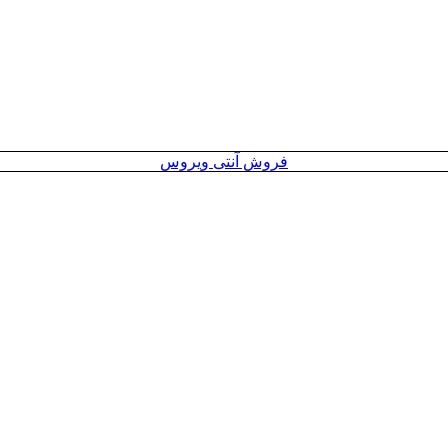
فروش آنتی ویروس