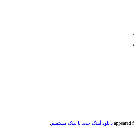
دانلود آهنگ جدید با لینک مستقیم
.