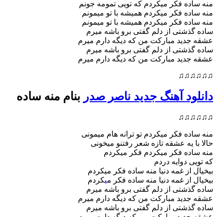
منه ساده فکر میکردم که تویی تمومه جونم
منه ساده فکر میکردم همیشه با تو میمونم
منه ساده فکر میکردم همیشه با تو میمونم
ساده گذشتی از دلم گفتی برو باشه میرم
عشقه جدید مبارکت من که دیگه دارم میرم
ساده گذشتی از دلم گفتی برو باشه میرم
عشقه جدید مبارکت من که دیگه دارم میرم
♫♫♫♫♫♫
دانلود آهنگ جدید ناصر صدر
بنام منه ساده
♫♫♫♫♫♫
منه ساده فکر میکردم تو ترانه هام میمونی
حالا با یه عشقه تازه شعر رفتنو میخونی
منه ساده فکر میکردم فکر میکردم
که تویی دوایه دردم
بیخیال از غمه دنیا منه ساده فکر میکردم
بیخیال از غمه دنیا منه ساده فکر م
ی
کردم
ساده گذشتی از دلم گفتی برو باشه میرم
عشقه جدید مبارکت من که دیگه دارم میرم
ساده گذشتی از دلم گفتی برو باشه میرم
عشقه جدید مبارکت من که دیگه دارم میرم