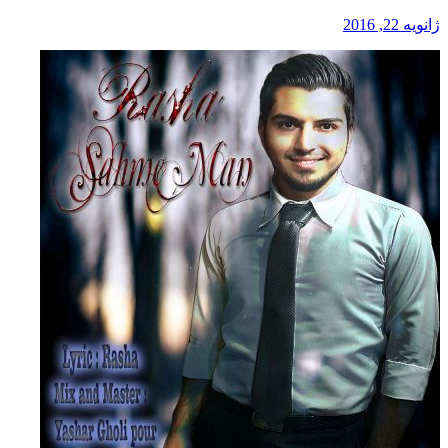
ژانویه 22, 2016