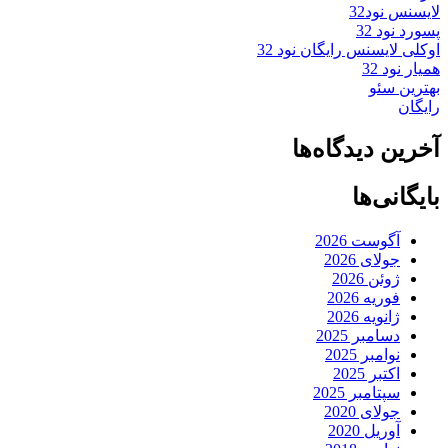
لایسنس نود32
پسورد نود 32
اوکلی لایسنس رایگان نود 32
همیار نود 32
بهترین سئو
رایگان
آخرین دیدگاه‌ها
بایگانی‌ها
آگوست 2026
جولای 2026
ژوئن 2026
فوریه 2026
ژانویه 2026
دسامبر 2025
نوامبر 2025
اکتبر 2025
سپتامبر 2025
جولای 2020
آوریل 2020