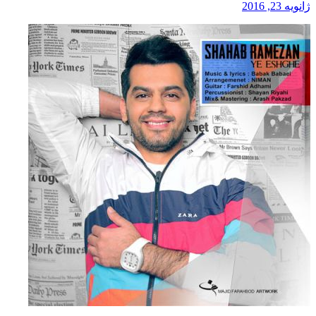
ژانویه 23, 2016