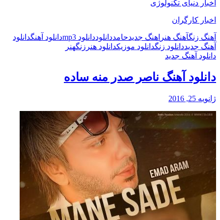
اخبار دنیای تکنولوژی
اخبار کارگران
آهنگ زنگ
آهنگ هنر
اهنگ جدید
حامد
دانلود
دانلود mp3
دانلود آهنگ
دانلود
آهنگ جدید
دانلود زنگ
دانلود موزیک
دانلود هنر
زنگ
هنر
دانلود آهنگ جدید
دانلود آهنگ ناصر صدر منه ساده
ژانویه 25, 2016