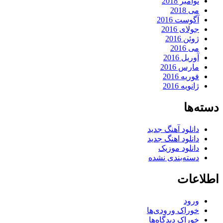
نوامبر 2018
می 2018
آگوست 2016
جولای 2016
ژوئن 2016
می 2016
آوریل 2016
مارس 2016
فوریه 2016
ژانویه 2016
دسته‌ها
دانلود آهنگ جدید
دانلود اهنگ جدید
دانلود موزیک
دسته‌بندی نشده
اطلاعات
ورود
خوراک ورودی‌ها
خوراک دیدگاه‌ها