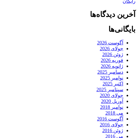
رایگان
آخرین دیدگاه‌ها
بایگانی‌ها
آگوست 2026
جولای 2026
ژوئن 2026
فوریه 2026
ژانویه 2026
دسامبر 2025
نوامبر 2025
اکتبر 2025
سپتامبر 2025
جولای 2020
آوریل 2020
نوامبر 2018
می 2018
آگوست 2016
جولای 2016
ژوئن 2016
می 2016