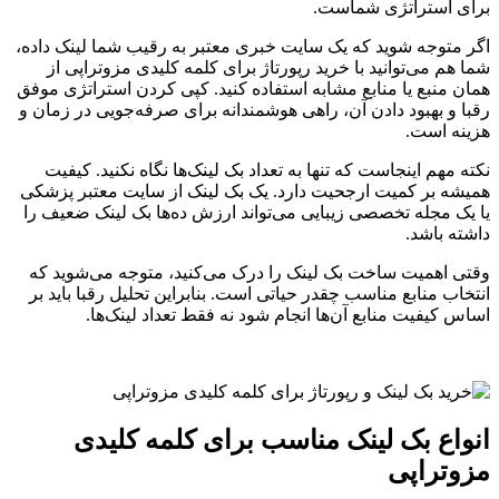
برای استراتژی شماست.
اگر متوجه شوید که یک سایت خبری معتبر به رقیب شما لینک داده،
شما هم می‌توانید با خرید رپورتاژ برای کلمه کلیدی مزوتراپی از
همان منبع یا منابع مشابه استفاده کنید. کپی کردن استراتژی موفق
رقبا و بهبود دادن آن، راهی هوشمندانه برای صرفه‌جویی در زمان و
هزینه است.
نکته مهم اینجاست که تنها به تعداد بک لینک‌ها نگاه نکنید. کیفیت
همیشه بر کمیت ارجحیت دارد. یک بک لینک از سایت معتبر پزشکی
یا یک مجله تخصصی زیبایی می‌تواند ارزش ده‌ها بک لینک ضعیف را
داشته باشد.
وقتی اهمیت ساخت بک لینک را درک می‌کنید، متوجه می‌شوید که
انتخاب منابع مناسب چقدر حیاتی است. بنابراین تحلیل رقبا باید بر
اساس کیفیت منابع آن‌ها انجام شود نه فقط تعداد لینک‌ها.
انواع بک لینک مناسب برای کلمه کلیدی
مزوتراپی