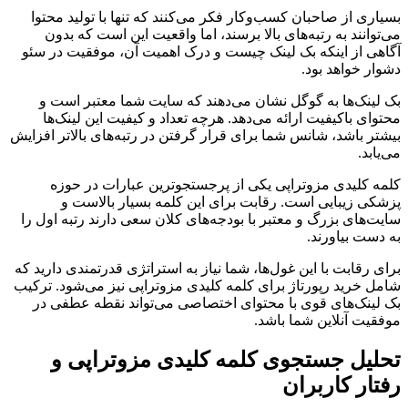
بسیاری از صاحبان کسب‌وکار فکر می‌کنند که تنها با تولید محتوا
می‌توانند به رتبه‌های بالا برسند، اما واقعیت این است که بدون
آگاهی از اینکه بک لینک چیست و درک اهمیت آن، موفقیت در سئو
دشوار خواهد بود.
بک لینک‌ها به گوگل نشان می‌دهند که سایت شما معتبر است و
محتوای باکیفیت ارائه می‌دهد. هرچه تعداد و کیفیت این لینک‌ها
بیشتر باشد، شانس شما برای قرار گرفتن در رتبه‌های بالاتر افزایش
می‌یابد.
کلمه کلیدی مزوتراپی یکی از پرجستجوترین عبارات در حوزه
پزشکی زیبایی است. رقابت برای این کلمه بسیار بالاست و
سایت‌های بزرگ و معتبر با بودجه‌های کلان سعی دارند رتبه اول را
به دست بیاورند.
برای رقابت با این غول‌ها، شما نیاز به استراتژی قدرتمندی دارید که
شامل خرید رپورتاژ برای کلمه کلیدی مزوتراپی نیز می‌شود. ترکیب
بک لینک‌های قوی با محتوای اختصاصی می‌تواند نقطه عطفی در
موفقیت آنلاین شما باشد.
تحلیل جستجوی کلمه کلیدی مزوتراپی و
رفتار کاربران