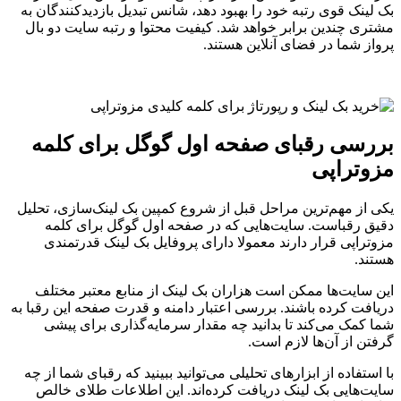
بک لینک قوی رتبه خود را بهبود دهد، شانس تبدیل بازدیدکنندگان به
مشتری چندین برابر خواهد شد. کیفیت محتوا و رتبه سایت دو بال
پرواز شما در فضای آنلاین هستند.
بررسی رقبای صفحه اول گوگل برای کلمه
مزوتراپی
یکی از مهم‌ترین مراحل قبل از شروع کمپین بک لینک‌سازی، تحلیل
دقیق رقباست. سایت‌هایی که در صفحه اول گوگل برای کلمه
مزوتراپی قرار دارند معمولا دارای پروفایل بک لینک قدرتمندی
هستند.
این سایت‌ها ممکن است هزاران بک لینک از منابع معتبر مختلف
دریافت کرده باشند. بررسی اعتبار دامنه و قدرت صفحه این رقبا به
شما کمک می‌کند تا بدانید چه مقدار سرمایه‌گذاری برای پیشی
گرفتن از آن‌ها لازم است.
با استفاده از ابزارهای تحلیلی می‌توانید ببینید که رقبای شما از چه
سایت‌هایی بک لینک دریافت کرده‌اند. این اطلاعات طلای خالص