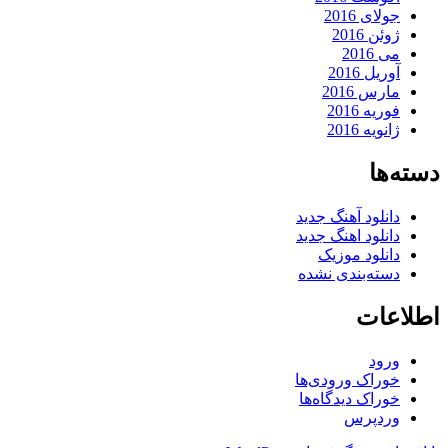
جولای 2016
ژوئن 2016
می 2016
آوریل 2016
مارس 2016
فوریه 2016
ژانویه 2016
دسته‌ها
دانلود آهنگ جدید
دانلود اهنگ جدید
دانلود موزیک
دسته‌بندی نشده
اطلاعات
ورود
خوراک ورودی‌ها
خوراک دیدگاه‌ها
وردپرس