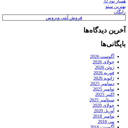
همیار نود 32
بهترین سئو
رایگان
فروش آنتی ویروس
آخرین دیدگاه‌ها
بایگانی‌ها
آگوست 2026
جولای 2026
ژوئن 2026
فوریه 2026
ژانویه 2026
دسامبر 2025
نوامبر 2025
اکتبر 2025
سپتامبر 2025
جولای 2020
آوریل 2020
نوامبر 2018
می 2018
آگوست 2016