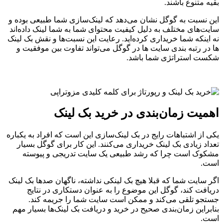
بقیه متنوع باشند.
این نسبت به گوگل نشان می‌دهد که لینک‌سازی شما طبیعی بوده و
سایت‌های مختلف به دلیل کیفیت محتوای شما به شما لینک داده‌اند
نه اینکه شما خریداری کرده‌اید. رعایت این نسبت‌ها و نقش بک لینک
ها در رتبه بندی سایت ها در گوگل می‌تواند تفاوت بین موفقیت و
شکست استراتژی شما باشد.
اهمیت زمان‌بندی در خرید بک لینک
یکی از اشتباهات رایج در بک لینک‌سازی این است که افراد به یکباره
تعداد زیادی بک لینک خریداری می‌کنند. این کار برای گوگل بسیار
مشکوک است چرا که رشد طبیعی یک سایت تدریجی و پیوسته
است.
اگر سایت شما که قبلا هیچ بک لینکی نداشته، ناگهان صدها بک لینک
دریافت کند، گوگل این موضوع را به عنوان دستکاری در نتایج
جستجو تلقی می‌کند و ممکن است سایت شما را جریمه کند.
بنابراین زمان‌بندی صحیح در خرید و دریافت بک لینک‌ها بسیار مهم
است.