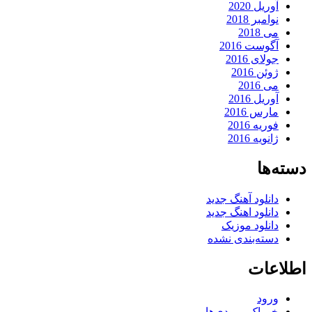
آوریل 2020
نوامبر 2018
می 2018
آگوست 2016
جولای 2016
ژوئن 2016
می 2016
آوریل 2016
مارس 2016
فوریه 2016
ژانویه 2016
دسته‌ها
دانلود آهنگ جدید
دانلود اهنگ جدید
دانلود موزیک
دسته‌بندی نشده
اطلاعات
ورود
خوراک ورودی‌ها