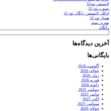
لایسنس نود32
پسورد نود 32
اوکلی لایسنس رایگان نود 32
همیار نود 32
بهترین سئو
رایگان
آخرین دیدگاه‌ها
بایگانی‌ها
آگوست 2026
جولای 2026
ژوئن 2026
فوریه 2026
ژانویه 2026
دسامبر 2025
نوامبر 2025
اکتبر 2025
سپتامبر 2025
جولای 2020