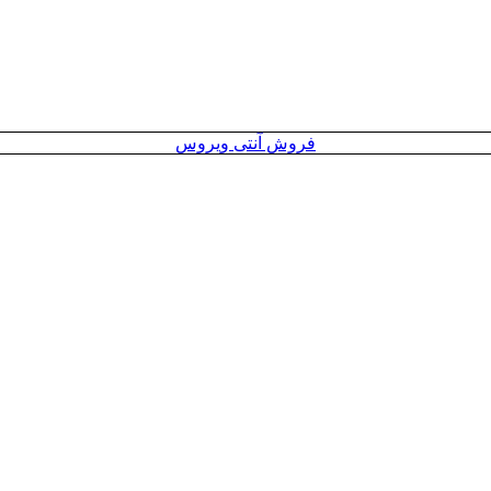
فروش آنتی ویروس