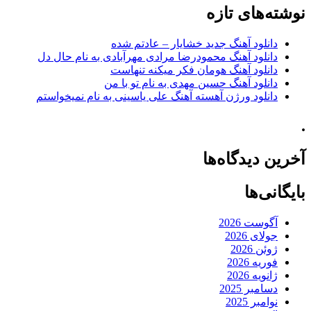
نوشته‌های تازه
دانلود آهنگ جدید خشایار – عادتم شده
دانلود آهنگ محمودرضا مرادی مهرآبادی به نام حال دل
دانلود آهنگ هومان فکر میکنه تنهاست
دانلود آهنگ حسین مهدی به نام تو با من
دانلود ورژن آهسته آهنگ علی یاسینی به نام نمیخواستم
.
آخرین دیدگاه‌ها
بایگانی‌ها
آگوست 2026
جولای 2026
ژوئن 2026
فوریه 2026
ژانویه 2026
دسامبر 2025
نوامبر 2025