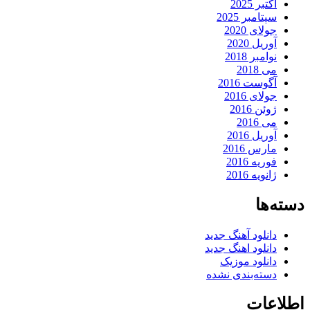
اکتبر 2025
سپتامبر 2025
جولای 2020
آوریل 2020
نوامبر 2018
می 2018
آگوست 2016
جولای 2016
ژوئن 2016
می 2016
آوریل 2016
مارس 2016
فوریه 2016
ژانویه 2016
دسته‌ها
دانلود آهنگ جدید
دانلود اهنگ جدید
دانلود موزیک
دسته‌بندی نشده
اطلاعات