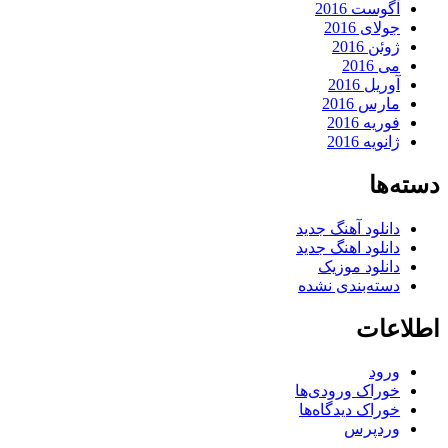
آگوست 2016
جولای 2016
ژوئن 2016
می 2016
آوریل 2016
مارس 2016
فوریه 2016
ژانویه 2016
دسته‌ها
دانلود آهنگ جدید
دانلود اهنگ جدید
دانلود موزیک
دسته‌بندی نشده
اطلاعات
ورود
خوراک ورودی‌ها
خوراک دیدگاه‌ها
وردپرس