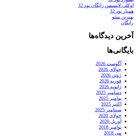
اوکلی لایسنس رایگان نود 32
همیار نود 32
بهترین سئو
رایگان
آخرین دیدگاه‌ها
بایگانی‌ها
آگوست 2026
جولای 2026
ژوئن 2026
فوریه 2026
ژانویه 2026
دسامبر 2025
نوامبر 2025
اکتبر 2025
سپتامبر 2025
جولای 2020
آوریل 2020
نوامبر 2018
می 2018