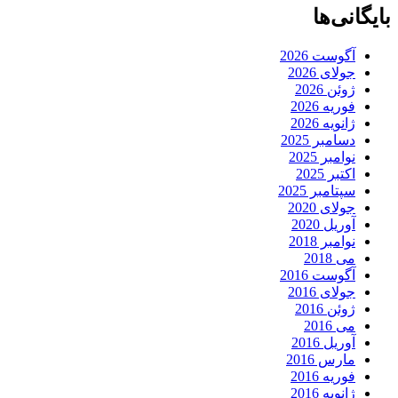
بایگانی‌ها
آگوست 2026
جولای 2026
ژوئن 2026
فوریه 2026
ژانویه 2026
دسامبر 2025
نوامبر 2025
اکتبر 2025
سپتامبر 2025
جولای 2020
آوریل 2020
نوامبر 2018
می 2018
آگوست 2016
جولای 2016
ژوئن 2016
می 2016
آوریل 2016
مارس 2016
فوریه 2016
ژانویه 2016