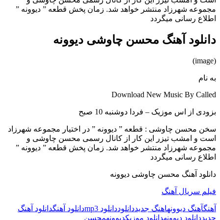
مجموعه شهرزاد منتشر خواهد شد. زمان پخش قطعه ” دیوونه ”
اطلاع رسانی میگردد
دانلود آهنگ محسن چاوشی دیوونه
(image)
به نام
Download New Music By Called
بزودی از اس موزیک – فردا دوشنبه 10 صبح
سخن محسن چاوشی : قطعه ” دیوونه ” در اختیار مجموعه شهرزاد
است و امشب تیزر این کار از کانال رسمی محسن چاوشی و
مجموعه شهرزاد منتشر خواهد شد. زمان پخش قطعه ” دیوونه ”
اطلاع رسانی میگردد
دانلود آهنگ محسن چاوشی دیوونه
فیلم سریال آهنگ
آهنگ
آهنگ دیوونه
اهنگ جدید
دانلود
دانلود mp3
دانلود آهنگ
دانلود آهنگ
جدید
دانلود دیوونه
دانلود موزیک
دیوونه
محسن