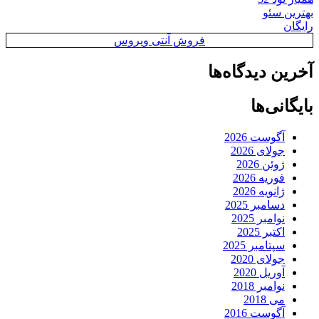
بهترین سئو
رایگان
فروش آنتی ویروس
آخرین دیدگاه‌ها
بایگانی‌ها
آگوست 2026
جولای 2026
ژوئن 2026
فوریه 2026
ژانویه 2026
دسامبر 2025
نوامبر 2025
اکتبر 2025
سپتامبر 2025
جولای 2020
آوریل 2020
نوامبر 2018
می 2018
آگوست 2016