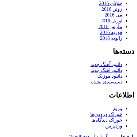
جولای 2016
ژوئن 2016
می 2016
آوریل 2016
مارس 2016
فوریه 2016
ژانویه 2016
دسته‌ها
دانلود آهنگ جدید
دانلود اهنگ جدید
دانلود موزیک
دسته‌بندی نشده
اطلاعات
ورود
خوراک ورودی‌ها
خوراک دیدگاه‌ها
وردپرس
با افتخار نیرو گرفته از WordPress