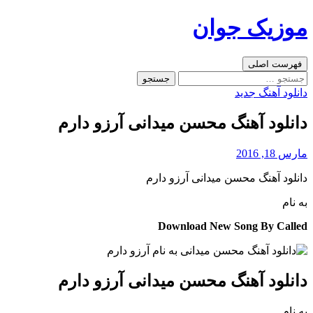
رفتن
موزیک جوان
به
نوشته‌ها
جست‌وجو
فهرست اصلی
جستجو
برای:
دانلود آهنگ جدید
دانلود آهنگ محسن میدانی آرزو دارم
مارس 18, 2016
دانلود آهنگ محسن میدانی آرزو دارم
به نام
Download New Song By Called
دانلود آهنگ محسن میدانی آرزو دارم
به نام