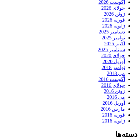
آگوست 2026
جولای 2026
ژوئن 2026
فوریه 2026
ژانویه 2026
دسامبر 2025
نوامبر 2025
اکتبر 2025
سپتامبر 2025
جولای 2020
آوریل 2020
نوامبر 2018
می 2018
آگوست 2016
جولای 2016
ژوئن 2016
می 2016
آوریل 2016
مارس 2016
فوریه 2016
ژانویه 2016
دسته‌ها