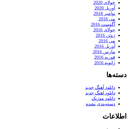
جولای 2020
آوریل 2020
نوامبر 2018
می 2018
آگوست 2016
جولای 2016
ژوئن 2016
می 2016
آوریل 2016
مارس 2016
فوریه 2016
ژانویه 2016
دسته‌ها
دانلود آهنگ جدید
دانلود اهنگ جدید
دانلود موزیک
دسته‌بندی نشده
اطلاعات
ورود