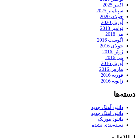
اکتبر 2025
سپتامبر 2025
جولای 2020
آوریل 2020
نوامبر 2018
می 2018
آگوست 2016
جولای 2016
ژوئن 2016
می 2016
آوریل 2016
مارس 2016
فوریه 2016
ژانویه 2016
دسته‌ها
دانلود آهنگ جدید
دانلود اهنگ جدید
دانلود موزیک
دسته‌بندی نشده