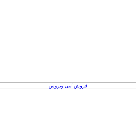
فروش آنتی ویروس