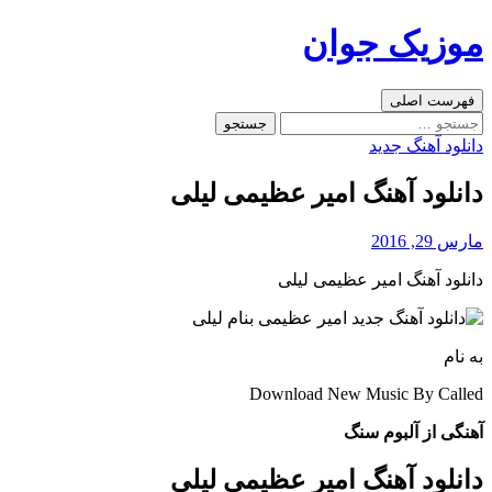
رفتن
موزیک جوان
به
نوشته‌ها
جست‌وجو
فهرست اصلی
جستجو
برای:
دانلود آهنگ جدید
دانلود آهنگ امیر عظیمی لیلی
مارس 29, 2016
دانلود آهنگ امیر عظیمی لیلی
به نام
Download New Music By Called
آهنگی از آلبوم سنگ
دانلود آهنگ امیر عظیمی لیلی