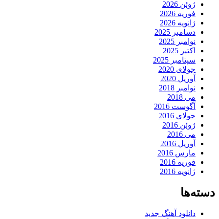
ژوئن 2026
فوریه 2026
ژانویه 2026
دسامبر 2025
نوامبر 2025
اکتبر 2025
سپتامبر 2025
جولای 2020
آوریل 2020
نوامبر 2018
می 2018
آگوست 2016
جولای 2016
ژوئن 2016
می 2016
آوریل 2016
مارس 2016
فوریه 2016
ژانویه 2016
دسته‌ها
دانلود آهنگ جدید