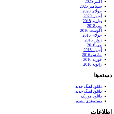
اکتبر 2025
سپتامبر 2025
جولای 2020
آوریل 2020
نوامبر 2018
می 2018
آگوست 2016
جولای 2016
ژوئن 2016
می 2016
آوریل 2016
مارس 2016
فوریه 2016
ژانویه 2016
دسته‌ها
دانلود آهنگ جدید
دانلود اهنگ جدید
دانلود موزیک
دسته‌بندی نشده
اطلاعات