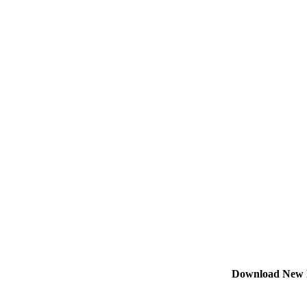
Download New