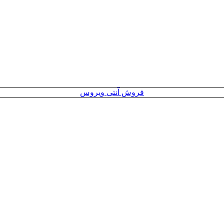
فروش آنتی ویروس