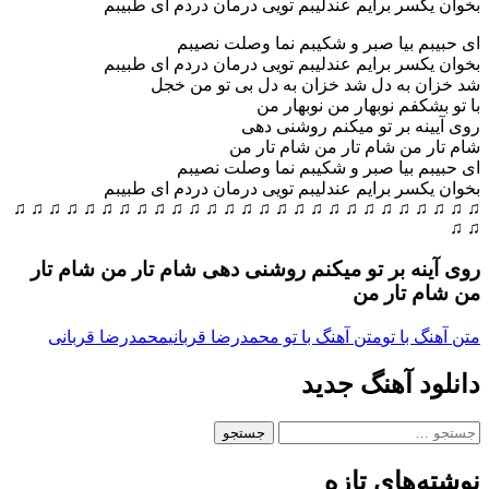
بخوان یکسر برایم عندلیبم تویی درمان دردم ای طبیبم
ای حبیبم بیا صبر و شکیبم نما وصلت نصیبم
بخوان یکسر برایم عندلیبم تویی درمان دردم ای طبیبم
شد خزان به دل شد خزان به دل بی تو من خجل
با تو بشکفم نوبهار من نوبهار من
روی آیینه بر تو میکنم روشنی دهی
شام تار من شام تار من شام تار من
ای حبیبم بیا صبر و شکیبم نما وصلت نصیبم
بخوان یکسر برایم عندلیبم تویی درمان دردم ای طبیبم
♫ ♫ ♫ ♫ ♫ ♫ ♫ ♫ ♫ ♫ ♫ ♫ ♫ ♫ ♫ ♫ ♫ ♫ ♫ ♫ ♫ ♫ ♫ ♫ ♫ ♫ ♫
♫ ♫
روی آینه بر تو میکنم روشنی دهی شام تار من شام تار
من شام تار من
متن آهنگ با تو
متن آهنگ با تو محمدرضا قربانی
محمدرضا قربانی
دانلود آهنگ جدید
جستجو
برای:
نوشته‌های تازه