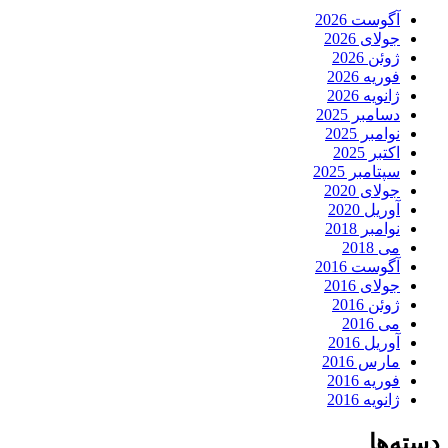
آگوست 2026
جولای 2026
ژوئن 2026
فوریه 2026
ژانویه 2026
دسامبر 2025
نوامبر 2025
اکتبر 2025
سپتامبر 2025
جولای 2020
آوریل 2020
نوامبر 2018
می 2018
آگوست 2016
جولای 2016
ژوئن 2016
می 2016
آوریل 2016
مارس 2016
فوریه 2016
ژانویه 2016
دسته‌ها