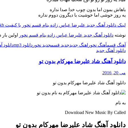
باهاش بمون اما بدون چوب خدا صدا نداره
یه روز خوشی اما خوشیت با دیگرون دووم نداره
لینک دانلود آهنگ جدید علیرضا عباس زاده بنام قسم نخور با کیفیت ۱۲۸kb
نوشته
دانلود آهنگ جدید علیرضا عباس زاده بنام قسم نخور
اولین بار 
آهنگ قسم
آهنگ نخور
اهنگ جدید
جدید قسم
جدید نخور
دانلود mp3
دانلود آ
دانلود آهنگ جدید
دانلود آهنگ شاد علیرضا مهرکام بدون تو
می 20, 2016
دانلود آهنگ شاد علیرضا مهرکام بدون تو
به نام
Download New Music By Called
دانلود آهنگ شاد علیرضا مهرکام بدون تو