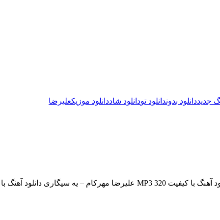
نگ جدید
دانلود بدون
دانلود تو
دانلود شاد
دانلود موزیک
علیرضا