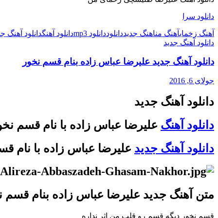
دانلود سرا
آهنگ زخمای
آهنگ من
اهنگ جدید
دانلود
دانلود mp3
دانلود آهنگ
دانلود آهنگ جد
دانلود آهنگ جدید
دانلود آهنگ جدید علیرضا عباس زاده بنام قسم نخور
جولای 6, 2016
دانلود آهنگ جدید
دانلود آهنگ
علیرضا عباس زاده با نام قسم نخو
دانلود آهنگ جدید
علیرضا عباس زاده با نام قس
متن آهنگ جدید علیرضا عباس زاده بنام قسم ن
قسم نخور دیگه قسم رو قلب من اثر نداره