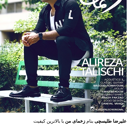
علیرضا طلیسچی
بنام
زخمای من
با بالاترین کیفیت