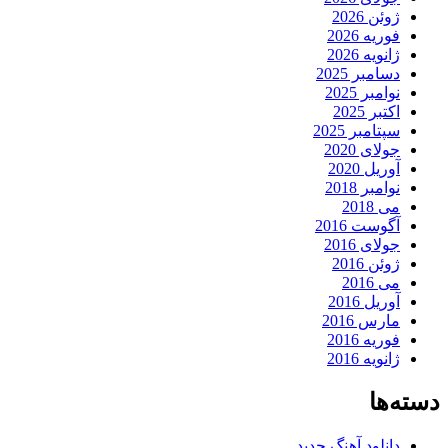
ژوئن 2026
فوریه 2026
ژانویه 2026
دسامبر 2025
نوامبر 2025
اکتبر 2025
سپتامبر 2025
جولای 2020
آوریل 2020
نوامبر 2018
می 2018
آگوست 2016
جولای 2016
ژوئن 2016
می 2016
آوریل 2016
مارس 2016
فوریه 2016
ژانویه 2016
دسته‌ها
دانلود آهنگ جدید