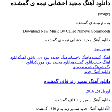
دانلود آهنگ مجید اخشابی نیمه ی گمشده
(image)
به نام نیمه ی گمشده
Download New Music By Called Nimeye Gomshodeh
دانلود آهنگ مجید اخشابی نیمه ی گمشده
سپهر نیوز
آهنگ گمشده
آهنگ ی
اخشابی
اهنگ جدید
دانلود mp3
دانلود آهنگ
دانلود
آهنگ جدید
دانلود گمشده
دانلود مجید
دانلود موزیک
دانلود
ی
گمشده
گمشده مجید
ی
دانلود آهنگ جدید
دانلود آهنگ سمیر زند قاف گمشده
آوریل 24, 2016
دانلود آهنگ سمیر زند قاف گمشده