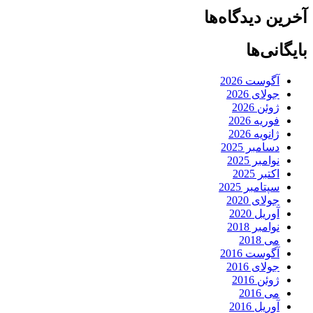
آخرین دیدگاه‌ها
بایگانی‌ها
آگوست 2026
جولای 2026
ژوئن 2026
فوریه 2026
ژانویه 2026
دسامبر 2025
نوامبر 2025
اکتبر 2025
سپتامبر 2025
جولای 2020
آوریل 2020
نوامبر 2018
می 2018
آگوست 2016
جولای 2016
ژوئن 2016
می 2016
آوریل 2016