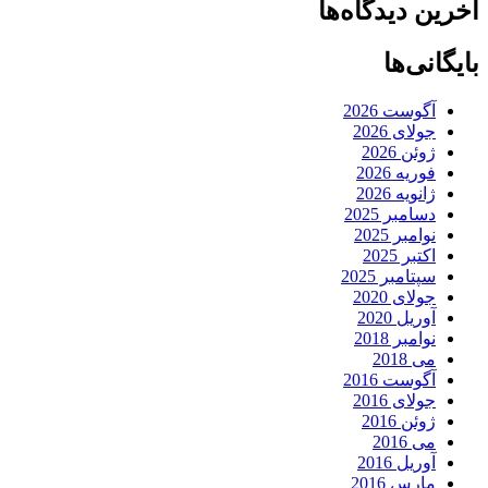
آخرین دیدگاه‌ها
بایگانی‌ها
آگوست 2026
جولای 2026
ژوئن 2026
فوریه 2026
ژانویه 2026
دسامبر 2025
نوامبر 2025
اکتبر 2025
سپتامبر 2025
جولای 2020
آوریل 2020
نوامبر 2018
می 2018
آگوست 2016
جولای 2016
ژوئن 2016
می 2016
آوریل 2016
مارس 2016