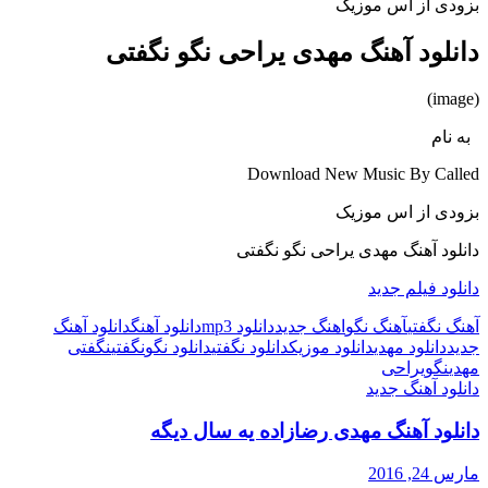
بزودی از اس موزیک
دانلود آهنگ مهدی یراحی نگو نگفتی
(image)
به نام
Download New Music By Called
بزودی از اس موزیک
دانلود آهنگ مهدی یراحی نگو نگفتی
دانلود فیلم جدید
آهنگ نگفتی
آهنگ نگو
اهنگ جدید
دانلود mp3
دانلود آهنگ
دانلود آهنگ
جدید
دانلود مهدی
دانلود موزیک
دانلود نگفتی
دانلود نگو
نگفتی
نگفتی
مهدی
نگو
یراحی
دانلود آهنگ جدید
دانلود آهنگ مهدی رضازاده یه سال دیگه
مارس 24, 2016