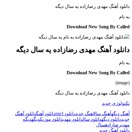
دانلود آهنگ مهدی رضازاده یه سال دیگه
به نام
Download New Song By Called
دانلود آهنگ مهدی رضازاده یه سال دیگه
به نام
Download New Song By Called
(image)
دانلود آهنگ مهدی رضازاده یه سال دیگه
تکنولوژی جدید
آهنگ دیگه
آهنگ سال
اهنگ جدید
دانلود mp3
دانلود آهنگ
دانلود آهنگ
جدید
دانلود دیگه
دانلود سال
دانلود مهدی
دانلود موزیک
دیگه
دیگه
مهدی
رضازاده
سال
دانلود آهنگ جدید