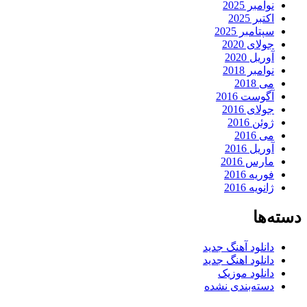
نوامبر 2025
اکتبر 2025
سپتامبر 2025
جولای 2020
آوریل 2020
نوامبر 2018
می 2018
آگوست 2016
جولای 2016
ژوئن 2016
می 2016
آوریل 2016
مارس 2016
فوریه 2016
ژانویه 2016
دسته‌ها
دانلود آهنگ جدید
دانلود اهنگ جدید
دانلود موزیک
دسته‌بندی نشده