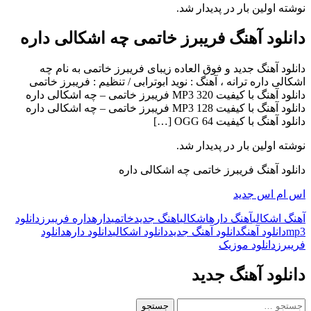
نوشته اولین بار در پدیدار شد.
دانلود آهنگ فریبرز خاتمی چه اشکالی داره
دانلود آهنگ جدید و فوق العاده زیبای فریبرز خاتمی به نام چه
اشکالی داره ترانه ، آهنگ : نوید ابوترابی / تنظیم : فریبرز خاتمی
دانلود آهنگ با کیفیت MP3 320 فریبرز خاتمی – چه اشکالی داره
دانلود آهنگ با کیفیت MP3 128 فریبرز خاتمی – چه اشکالی داره
دانلود آهنگ با کیفیت OGG 64 […]
نوشته اولین بار در پدیدار شد.
دانلود آهنگ فریبرز خاتمی چه اشکالی داره
اس ام اس جدید
آهنگ اشکالی
آهنگ داره
اشکالی
اهنگ جدید
خاتمی
داره
داره فریبرز
دانلود
mp3
دانلود آهنگ
دانلود آهنگ جدید
دانلود اشکالی
دانلود داره
دانلود
فریبرز
دانلود موزیک
دانلود آهنگ جدید
جستجو