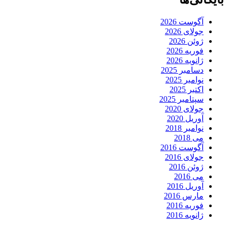
آگوست 2026
جولای 2026
ژوئن 2026
فوریه 2026
ژانویه 2026
دسامبر 2025
نوامبر 2025
اکتبر 2025
سپتامبر 2025
جولای 2020
آوریل 2020
نوامبر 2018
می 2018
آگوست 2016
جولای 2016
ژوئن 2016
می 2016
آوریل 2016
مارس 2016
فوریه 2016
ژانویه 2016