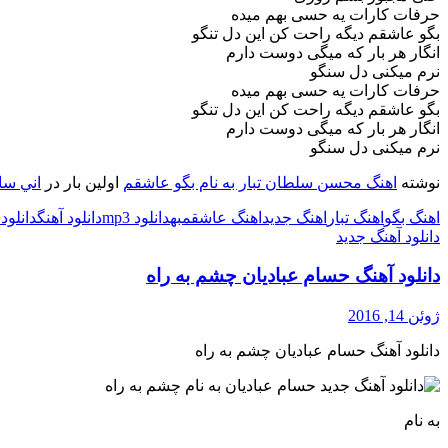
حرفات کارات یه حسی بهم میده
بگو عاشقم دیگه راحت کن این دل تنگو
انگار هر بار که میگی دوست دارم
نرم میکنی دل سنگو
حرفات کارات یه حسی بهم میده
بگو عاشقم دیگه راحت کن این دل تنگو
انگار هر بار که میگی دوست دارم
نرم میکنی دل سنگو
نوشته
اهنگ محسن سلطان تبار به نام بگو عاشقم
اولین بار در
اني سان
اهنگ بگو
اهنگ تبار
اهنگ جدید
اهنگ عاشقم
به
دانلود mp3
دانلود آهنگ
دانلود
دانلود آهنگ جدید
دانلود آهنگ حسام عبادیان چشم به راه
ژوئن 14, 2016
دانلود آهنگ حسام عبادیان چشم به راه
به نام