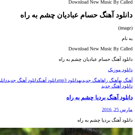
Download New Music By Called
دانلود آهنگ حسام عبادیان چشم به راه
(image)
به نام
Download New Music By Called
دانلود آهنگ حسام عبادیان چشم به راه
دانلود موزیک
آهنگ به
آهنگ راه
اهنگ جدید
به
دانلود mp3
دانلود آهنگ
دانلود آهنگ جدید
دانلو
دانلود آهنگ جدید
دانلود آهنگ بردیا چشم به راه
مارس 25, 2016
دانلود آهنگ بردیا چشم به راه