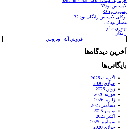
خرید بک لینک behtarinbacklink.com
لایسنس نود32
پسورد نود 32
اوکلی لایسنس رایگان نود 32
همیار نود 32
بهترین سئو
رایگان
فروش آنتی ویروس
آخرین دیدگاه‌ها
بایگانی‌ها
آگوست 2026
جولای 2026
ژوئن 2026
فوریه 2026
ژانویه 2026
دسامبر 2025
نوامبر 2025
اکتبر 2025
سپتامبر 2025
جولای 2020