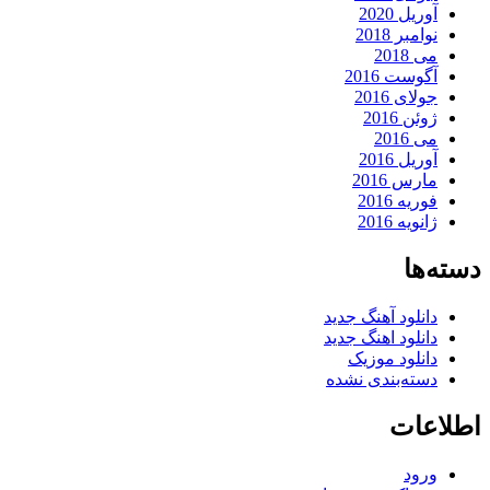
آوریل 2020
نوامبر 2018
می 2018
آگوست 2016
جولای 2016
ژوئن 2016
می 2016
آوریل 2016
مارس 2016
فوریه 2016
ژانویه 2016
دسته‌ها
دانلود آهنگ جدید
دانلود اهنگ جدید
دانلود موزیک
دسته‌بندی نشده
اطلاعات
ورود