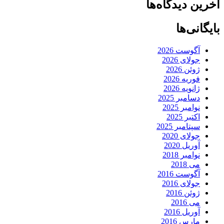
آخرین دیدگاه‌ها
بایگانی‌ها
آگوست 2026
جولای 2026
ژوئن 2026
فوریه 2026
ژانویه 2026
دسامبر 2025
نوامبر 2025
اکتبر 2025
سپتامبر 2025
جولای 2020
آوریل 2020
نوامبر 2018
می 2018
آگوست 2016
جولای 2016
ژوئن 2016
می 2016
آوریل 2016
مارس 2016