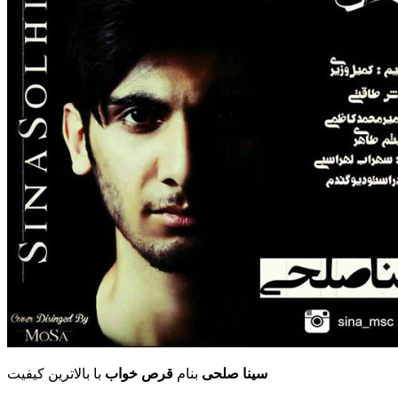
سینا صلحی
بنام
قرص خواب
با بالاترین کیفیت