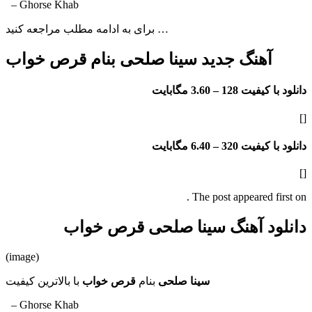
– Ghorse Khab
برای به ادامه مطلب مراجعه کنید …
آهنگ جدید سینا صلحی بنام قرص خواب
دانلود با کیفیت 128 –
3.60 مگابایت
[]
دانلود با کیفیت 320 –
6.40 مگابایت
[]
The post appeared first on .
دانلود آهنگ سینا صلحی قرص خواب
(image)
سینا صلحی
بنام
قرص خواب
با بالاترین کیفیت
– Ghorse Khab