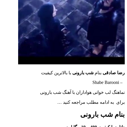
رضا صادقی
بنام
شب بارونی
با بالاترین کیفیت
– Shabe Barooni
نماهنگ لب خوانی هواداران با آهنگ شب بارونی
برای به ادامه مطلب مراجعه کنید …
بنام شب بارونی