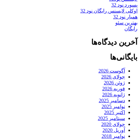
پسورد نود 32
اوکلی لایسنس رایگان نود 32
همیار نود 32
بهترین سئو
رایگان
آخرین دیدگاه‌ها
بایگانی‌ها
آگوست 2026
جولای 2026
ژوئن 2026
فوریه 2026
ژانویه 2026
دسامبر 2025
نوامبر 2025
اکتبر 2025
سپتامبر 2025
جولای 2020
آوریل 2020
نوامبر 2018