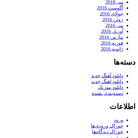
می 2018
آگوست 2016
جولای 2016
ژوئن 2016
می 2016
آوریل 2016
مارس 2016
فوریه 2016
ژانویه 2016
دسته‌ها
دانلود آهنگ جدید
دانلود اهنگ جدید
دانلود موزیک
دسته‌بندی نشده
اطلاعات
ورود
خوراک ورودی‌ها
خوراک دیدگاه‌ها
وردپرس