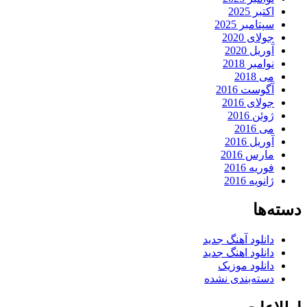
اکتبر 2025
سپتامبر 2025
جولای 2020
آوریل 2020
نوامبر 2018
می 2018
آگوست 2016
جولای 2016
ژوئن 2016
می 2016
آوریل 2016
مارس 2016
فوریه 2016
ژانویه 2016
دسته‌ها
دانلود آهنگ جدید
دانلود اهنگ جدید
دانلود موزیک
دسته‌بندی نشده