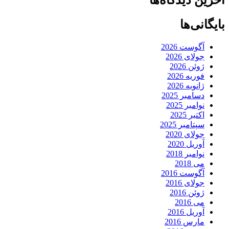
آخرین دیدگاه‌ها
بایگانی‌ها
آگوست 2026
جولای 2026
ژوئن 2026
فوریه 2026
ژانویه 2026
دسامبر 2025
نوامبر 2025
اکتبر 2025
سپتامبر 2025
جولای 2020
آوریل 2020
نوامبر 2018
می 2018
آگوست 2016
جولای 2016
ژوئن 2016
می 2016
آوریل 2016
مارس 2016