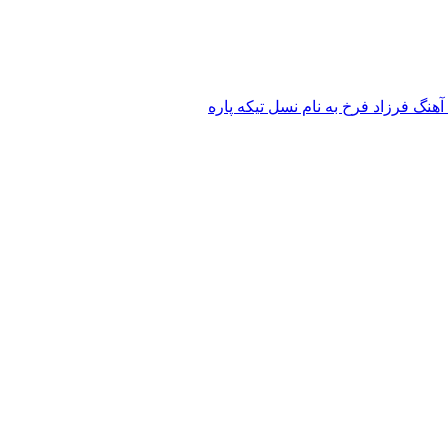
 آهنگ فرزاد فرخ به نام نسل تیکه پاره