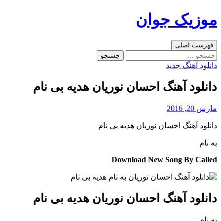
رفتن
موزیک جوان
به
نوشته‌ها
جست‌وجو
فهرست اصلی
جستجو
برای:
دانلود آهنگ جدید
دانلود آهنگ احسان نوریان هدیه بی نام
مارس 20, 2016
دانلود آهنگ احسان نوریان هدیه بی نام
به نام
Download New Song By Called
دانلود آهنگ احسان نوریان هدیه بی نام
به نام