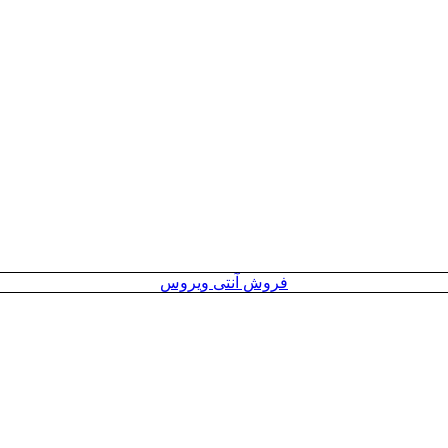
فروش آنتی ویروس