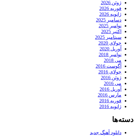
ژوئن 2026
فوریه 2026
ژانویه 2026
دسامبر 2025
نوامبر 2025
اکتبر 2025
سپتامبر 2025
جولای 2020
آوریل 2020
نوامبر 2018
می 2018
آگوست 2016
جولای 2016
ژوئن 2016
می 2016
آوریل 2016
مارس 2016
فوریه 2016
ژانویه 2016
دسته‌ها
دانلود آهنگ جدید