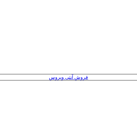
فروش آنتی ویروس