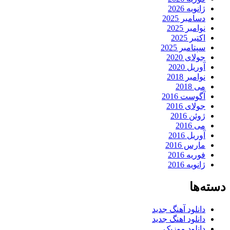
ژانویه 2026
دسامبر 2025
نوامبر 2025
اکتبر 2025
سپتامبر 2025
جولای 2020
آوریل 2020
نوامبر 2018
می 2018
آگوست 2016
جولای 2016
ژوئن 2016
می 2016
آوریل 2016
مارس 2016
فوریه 2016
ژانویه 2016
دسته‌ها
دانلود آهنگ جدید
دانلود اهنگ جدید
دانلود موزیک