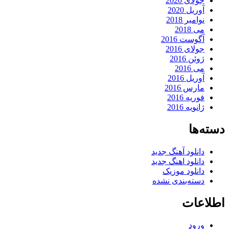
جولای 2020
آوریل 2020
نوامبر 2018
می 2018
آگوست 2016
جولای 2016
ژوئن 2016
می 2016
آوریل 2016
مارس 2016
فوریه 2016
ژانویه 2016
دسته‌ها
دانلود آهنگ جدید
دانلود اهنگ جدید
دانلود موزیک
دسته‌بندی نشده
اطلاعات
ورود