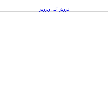
فروش آنتی ویروس