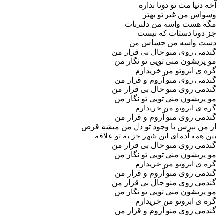
آخه دنیا مث تو دوتا نداره
وسواس من غیر تو بهتر
مگه هست واسه من دلبریات
جز دوتا دستات که نیست
دست واسه من حساس من
گندمی روی منو حال بی قرار من
مو پریشون منی تویی تو نگار من
گره ی ابروتو من خریدارم
گندمی روی منو آروم و قرار من
گندمی روی منو حال بی قرار من
مو پریشون منی تویی تو نگار من
گره ی ابروتو من خریدارم
گندمی روی منو آروم و قرار من
از من بپرس با وجود تو دل من میشه قرص
بین همه آدمای این شهر جز به تو علاقه
گندمی روی منو حال بی قرار من
مو پریشون منی تویی تو نگار من
گره ی ابروتو من خریدارم
گندمی روی منو آروم و قرار من
گندمی روی منو حال بی قرار من
مو پریشون منی تویی تو نگار من
گره ی ابروتو من خریدارم
گندمی روی منو آروم و قرار من