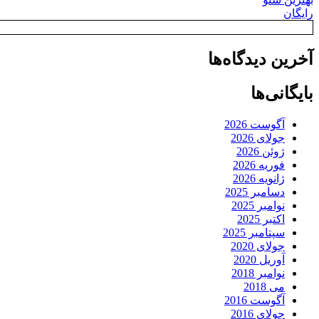
رایگان
آخرین دیدگاه‌ها
بایگانی‌ها
آگوست 2026
جولای 2026
ژوئن 2026
فوریه 2026
ژانویه 2026
دسامبر 2025
نوامبر 2025
اکتبر 2025
سپتامبر 2025
جولای 2020
آوریل 2020
نوامبر 2018
می 2018
آگوست 2016
جولای 2016