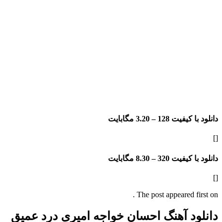
دانلود با کیفیت 128 –
3.20 مگابایت
[]
دانلود با کیفیت 320 –
8.30 مگابایت
[]
The post appeared first on .
دانلود آهنگ احسان خواجه امیری درد عمیق