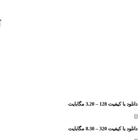
آ
دانلود با کیفیت 128 –
3.20 مگابایت
[]
دانلود با کیفیت 320 –
8.30 مگابایت