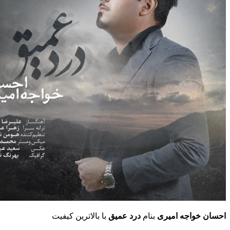
احسان خواجه امیری
بنام
درد عمیق
با بالاترین کیفیت