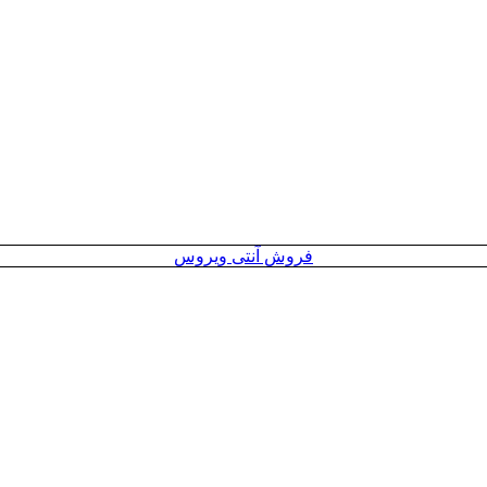
فروش آنتی ویروس