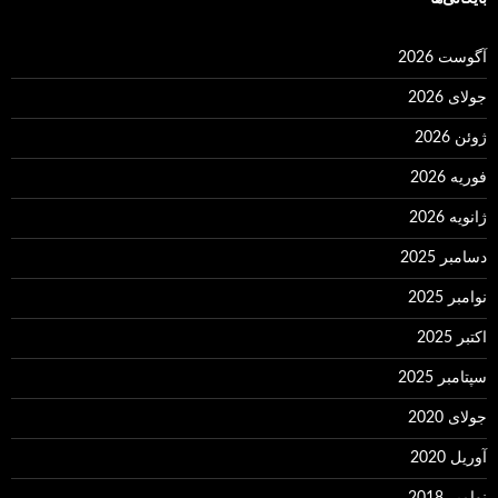
آگوست 2026
جولای 2026
ژوئن 2026
فوریه 2026
ژانویه 2026
دسامبر 2025
نوامبر 2025
اکتبر 2025
سپتامبر 2025
جولای 2020
آوریل 2020