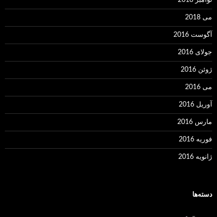
نوامبر 2018
می 2018
آگوست 2016
جولای 2016
ژوئن 2016
می 2016
آوریل 2016
مارس 2016
فوریه 2016
ژانویه 2016
دسته‌ها