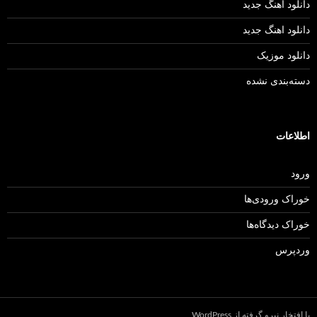
دانلود آهنگ جدید
دانلود اهنگ جدید
دانلود موزیک
دسته‌بندی نشده
اطلاعات
ورود
خوراک ورودی‌ها
خوراک دیدگاه‌ها
وردپرس
با افتخار نیرو گرفته از WordPress