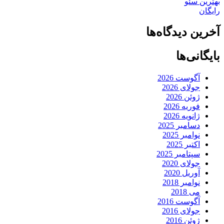
بهترین سئو
رایگان
آخرین دیدگاه‌ها
بایگانی‌ها
آگوست 2026
جولای 2026
ژوئن 2026
فوریه 2026
ژانویه 2026
دسامبر 2025
نوامبر 2025
اکتبر 2025
سپتامبر 2025
جولای 2020
آوریل 2020
نوامبر 2018
می 2018
آگوست 2016
جولای 2016
ژوئن 2016