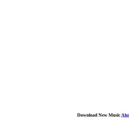
Download New Music
Ahm