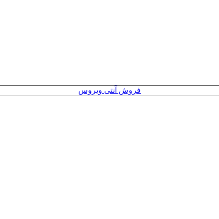
فروش آنتی ویروس