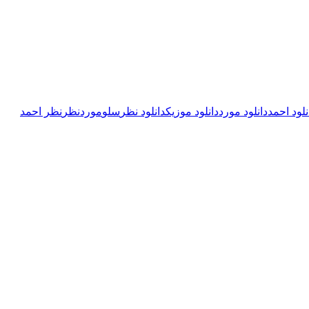
نلود احمد
دانلود مورد
دانلود موزیک
دانلود نظر
سلو
مورد
نظر
نظر احمد