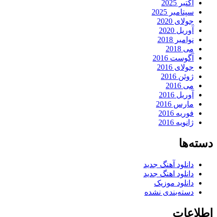
اکتبر 2025
سپتامبر 2025
جولای 2020
آوریل 2020
نوامبر 2018
می 2018
آگوست 2016
جولای 2016
ژوئن 2016
می 2016
آوریل 2016
مارس 2016
فوریه 2016
ژانویه 2016
دسته‌ها
دانلود آهنگ جدید
دانلود اهنگ جدید
دانلود موزیک
دسته‌بندی نشده
اطلاعات