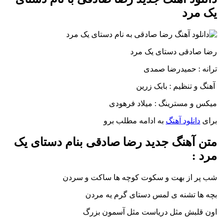
یک مرد
رضا صادقی دستای یک مرد
ترانه : حمیدرضا صمدی
آهنگ و تنظیم : بابک زرین
میکس و مسترینگ : میلاد فرهودی
برای
دانلود آهنگ
به ادامه مطلب برو
متن آهنگ جدید رضا صادقی بنام دستای یک
مرد :
شب پر از بهت و سکوت کوچه ها ساکت و سردن
بچه ها تشنه ی لمس دستای گرم یه مردن
اون قلبش مثل دریاست مثل آسمون بزرگ