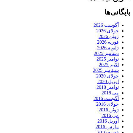
بایگانی‌ها
آگوست 2026
جولای 2026
ژوئن 2026
فوریه 2026
ژانویه 2026
دسامبر 2025
نوامبر 2025
اکتبر 2025
سپتامبر 2025
جولای 2020
آوریل 2020
نوامبر 2018
می 2018
آگوست 2016
جولای 2016
ژوئن 2016
می 2016
آوریل 2016
مارس 2016
فوریه 2016