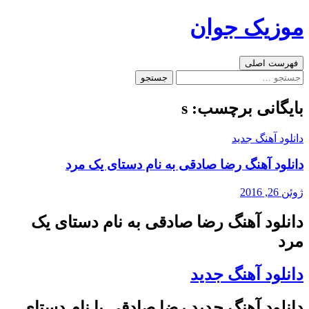
رفتن
موزیک جوان
به
نوشته‌ها
جست‌وجو
فهرست اصلی
جستجو
برای:
بایگانی برچسب: s
دانلود آهنگ جدید
دانلود آهنگ رضا صادقی به نام دستای یک مرد
ژوئن 26, 2016
دانلود آهنگ رضا صادقی به نام دستای یک
مرد
دانلود آهنگ جدید
دانلود آهنگ جدید رضا صادقی با نام دستای