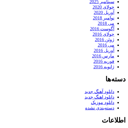
سپتامبر 2025
جولای 2020
آوریل 2020
نوامبر 2018
می 2018
آگوست 2016
جولای 2016
ژوئن 2016
می 2016
آوریل 2016
مارس 2016
فوریه 2016
ژانویه 2016
دسته‌ها
دانلود آهنگ جدید
دانلود اهنگ جدید
دانلود موزیک
دسته‌بندی نشده
اطلاعات