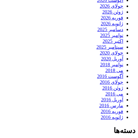
آگوست 2026
جولای 2026
ژوئن 2026
فوریه 2026
ژانویه 2026
دسامبر 2025
نوامبر 2025
اکتبر 2025
سپتامبر 2025
جولای 2020
آوریل 2020
نوامبر 2018
می 2018
آگوست 2016
جولای 2016
ژوئن 2016
می 2016
آوریل 2016
مارس 2016
فوریه 2016
ژانویه 2016
دسته‌ها