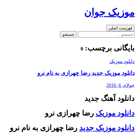
رفتن
موزیک جوان
به
نوشته‌ها
جست‌وجو
فهرست اصلی
جستجو
برای:
بایگانی برچسب: s
دانلود موزیک
دانلود موزیک جدید رضا چهرازی به نام نرو
جولای 6, 2016
دانلود آهنگ جدید
دانلود موزیک
رضا چهرازی نرو
دانلود موزیک جدید
رضا چهرازی به نام نرو