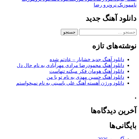
نام
موزیک نرو
نرو رضا
دانلود آهنگ جدید
جستجو
برای:
نوشته‌های تازه
دانلود آهنگ جدید خشایار – عادتم شده
دانلود آهنگ محمودرضا مرادی مهرآبادی به نام حال دل
دانلود آهنگ هومان فکر میکنه تنهاست
دانلود آهنگ حسین مهدی به نام تو با من
دانلود ورژن آهسته آهنگ علی یاسینی به نام نمیخواستم
.
آخرین دیدگاه‌ها
بایگانی‌ها