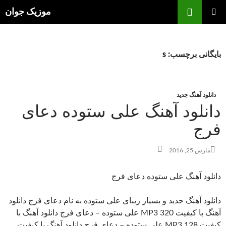
فتن
ج
موزیک جوان
ه
فهرست
وشته‌ها
اصلی
بایگانی برچسب: s
دانلود آهنگ جدید
دانلود آهنگ علی ستوده دعای
فرج
مارس 25, 2016
دانلود آهنگ علی ستوده دعای فرج
دانلود آهنگ جدید و بسیار زیبای علی ستوده به نام دعای فرج دانلود
آهنگ با کیفیت MP3 320 علی ستوده – دعای فرج دانلود آهنگ با
کیفیت MP3 128 علی ستوده – دعای فرج دانلود آهنگ با کیفیت