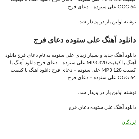
OGG 64 علی ستوده – دعای فرج
نوشته اولین بار در پدیدار شد.
دانلود آهنگ علی ستوده دعای فرج
دانلود آهنگ جدید و بسیار زیبای علی ستوده به نام دعای فرج دانلود
آهنگ با کیفیت MP3 320 علی ستوده – دعای فرج دانلود آهنگ با
کیفیت MP3 128 علی ستوده – دعای فرج دانلود آهنگ با کیفیت
OGG 64 علی ستوده – دعای فرج
نوشته اولین بار در پدیدار شد.
دانلود آهنگ علی ستوده دعای فرج
لردگان