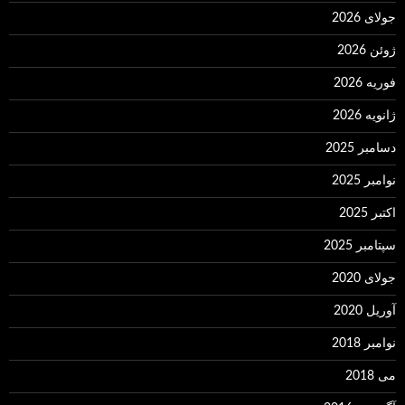
جولای 2026
ژوئن 2026
فوریه 2026
ژانویه 2026
دسامبر 2025
نوامبر 2025
اکتبر 2025
سپتامبر 2025
جولای 2020
آوریل 2020
نوامبر 2018
می 2018