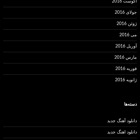
آگوست 2016
جولای 2016
ژوئن 2016
می 2016
آوریل 2016
مارس 2016
فوریه 2016
ژانویه 2016
دسته‌ها
دانلود آهنگ جدید
دانلود اهنگ جدید