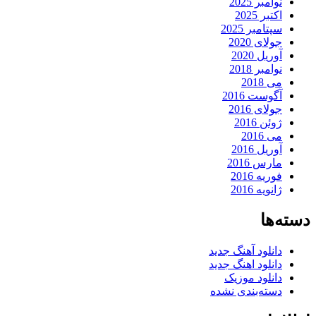
نوامبر 2025
اکتبر 2025
سپتامبر 2025
جولای 2020
آوریل 2020
نوامبر 2018
می 2018
آگوست 2016
جولای 2016
ژوئن 2016
می 2016
آوریل 2016
مارس 2016
فوریه 2016
ژانویه 2016
دسته‌ها
دانلود آهنگ جدید
دانلود اهنگ جدید
دانلود موزیک
دسته‌بندی نشده