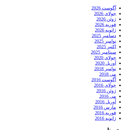
آگوست 2026
جولای 2026
ژوئن 2026
فوریه 2026
ژانویه 2026
دسامبر 2025
نوامبر 2025
اکتبر 2025
سپتامبر 2025
جولای 2020
آوریل 2020
نوامبر 2018
می 2018
آگوست 2016
جولای 2016
ژوئن 2016
می 2016
آوریل 2016
مارس 2016
فوریه 2016
ژانویه 2016