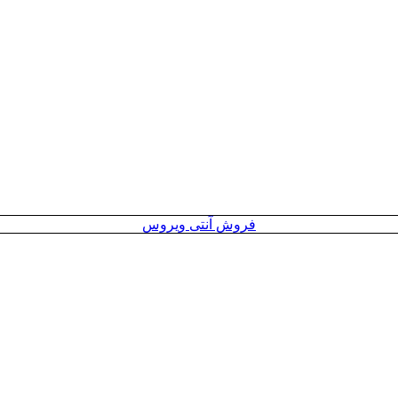
فروش آنتی ویروس