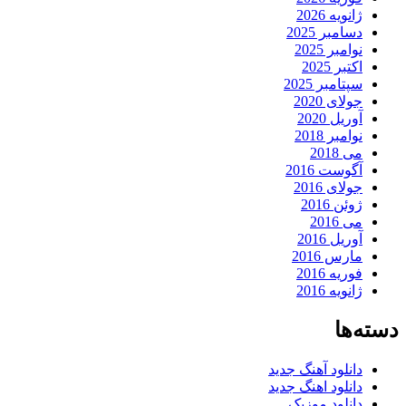
ژانویه 2026
دسامبر 2025
نوامبر 2025
اکتبر 2025
سپتامبر 2025
جولای 2020
آوریل 2020
نوامبر 2018
می 2018
آگوست 2016
جولای 2016
ژوئن 2016
می 2016
آوریل 2016
مارس 2016
فوریه 2016
ژانویه 2016
دسته‌ها
دانلود آهنگ جدید
دانلود اهنگ جدید
دانلود موزیک