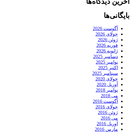
آخرین دیدگاه‌ها
بایگانی‌ها
آگوست 2026
جولای 2026
ژوئن 2026
فوریه 2026
ژانویه 2026
دسامبر 2025
نوامبر 2025
اکتبر 2025
سپتامبر 2025
جولای 2020
آوریل 2020
نوامبر 2018
می 2018
آگوست 2016
جولای 2016
ژوئن 2016
می 2016
آوریل 2016
مارس 2016