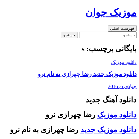
رفتن
موزیک جوان
به
نوشته‌ها
جست‌وجو
فهرست اصلی
جستجو
برای:
بایگانی برچسب: s
دانلود موزیک
دانلود موزیک جدید رضا چهرازی به نام نرو
جولای 6, 2016
دانلود آهنگ جدید
دانلود موزیک
رضا چهرازی نرو
دانلود موزیک جدید
رضا چهرازی به نام نرو