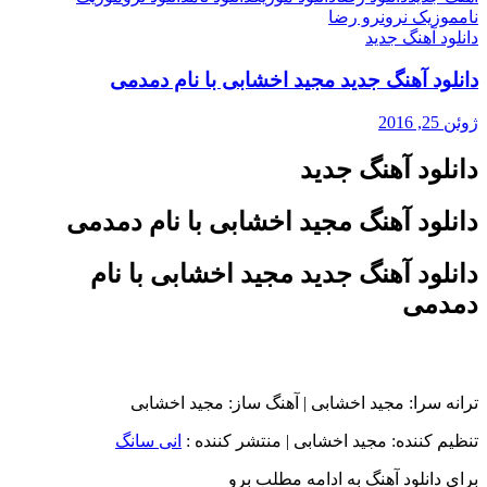
نام
موزیک نرو
نرو رضا
دانلود آهنگ جدید
دانلود آهنگ جدید مجید اخشابی با نام دمدمی
ژوئن 25, 2016
دانلود آهنگ جدید
دانلود آهنگ مجید اخشابی با نام دمدمی
دانلود آهنگ جدید مجید اخشابی با نام
دمدمی
ترانه سرا: مجید اخشابی | آهنگ ساز: مجید اخشابی
تنظیم کننده: مجید اخشابی
|
منتشر کننده :
انی سانگ
برای دانلود آهنگ به ادامه مطلب برو