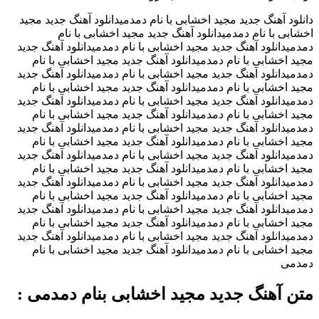
دانلود آهنگ جدید مجید اخشابی با نام دمدمیدانلود آهنگ جدید مجید
اخشابی با نام دمدمیدانلود آهنگ جدید مجید اخشابی با نام
دمدمیدانلود آهنگ جدید مجید اخشابی با نام دمدمیدانلود آهنگ جدید
مجید اخشابی با نام دمدمیدانلود آهنگ جدید مجید اخشابی با نام
دمدمیدانلود آهنگ جدید مجید اخشابی با نام دمدمیدانلود آهنگ جدید
مجید اخشابی با نام دمدمیدانلود آهنگ جدید مجید اخشابی با نام
دمدمیدانلود آهنگ جدید مجید اخشابی با نام دمدمیدانلود آهنگ جدید
مجید اخشابی با نام دمدمیدانلود آهنگ جدید مجید اخشابی با نام
دمدمیدانلود آهنگ جدید مجید اخشابی با نام دمدمیدانلود آهنگ جدید
مجید اخشابی با نام دمدمیدانلود آهنگ جدید مجید اخشابی با نام
دمدمیدانلود آهنگ جدید مجید اخشابی با نام دمدمیدانلود آهنگ جدید
مجید اخشابی با نام دمدمیدانلود آهنگ جدید مجید اخشابی با نام
دمدمیدانلود آهنگ جدید مجید اخشابی با نام دمدمیدانلود آهنگ جدید
مجید اخشابی با نام دمدمیدانلود آهنگ جدید مجید اخشابی با نام
دمدمیدانلود آهنگ جدید مجید اخشابی با نام دمدمیدانلود آهنگ جدید
مجید اخشابی با نام دمدمیدانلود آهنگ جدید مجید اخشابی با نام
دمدمیدانلود آهنگ جدید مجید اخشابی با نام دمدمیدانلود آهنگ جدید
مجید اخشابی با نام دمدمیدانلود آهنگ جدید مجید اخشابی با نام
دمدمی
متن آهنگ جدید مجید اخشابی بنام دمدمی :