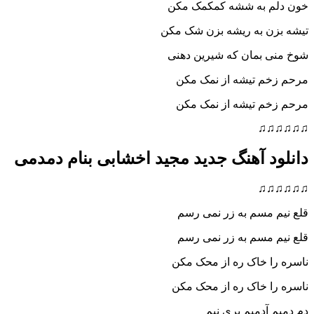
خون دلم به ششه کمکمک مکن
تیشه بزن به ریشه بزن شک مکن
شوخ منی بمان که شیرین دهنی
مرحم زخم تیشه از نمک مکن
مرحم زخم تیشه از نمک مکن
♫♫♫♫♫♫
دانلود آهنگ جدید مجید اخشابی بنام دمدمی
♫♫♫♫♫♫
قلع نیم مسم به زر نمی رسم
قلع نیم مسم به زر نمی رسم
ناسره را خاک ره از محک مکن
ناسره را خاک ره از محک مکن
دم دمیم آدمیم پری نیم