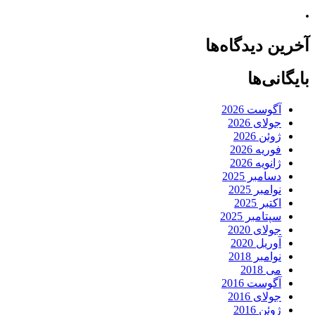
.
آخرین دیدگاه‌ها
بایگانی‌ها
آگوست 2026
جولای 2026
ژوئن 2026
فوریه 2026
ژانویه 2026
دسامبر 2025
نوامبر 2025
اکتبر 2025
سپتامبر 2025
جولای 2020
آوریل 2020
نوامبر 2018
می 2018
آگوست 2016
جولای 2016
ژوئن 2016