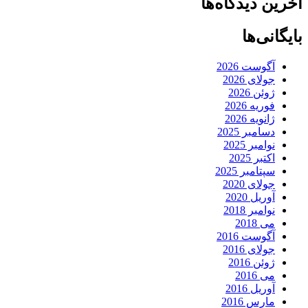
آخرین دیدگاه‌ها
بایگانی‌ها
آگوست 2026
جولای 2026
ژوئن 2026
فوریه 2026
ژانویه 2026
دسامبر 2025
نوامبر 2025
اکتبر 2025
سپتامبر 2025
جولای 2020
آوریل 2020
نوامبر 2018
می 2018
آگوست 2016
جولای 2016
ژوئن 2016
می 2016
آوریل 2016
مارس 2016