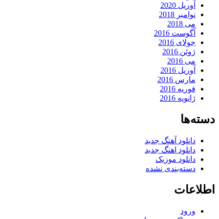
آوریل 2020
نوامبر 2018
می 2018
آگوست 2016
جولای 2016
ژوئن 2016
می 2016
آوریل 2016
مارس 2016
فوریه 2016
ژانویه 2016
دسته‌ها
دانلود آهنگ جدید
دانلود اهنگ جدید
دانلود موزیک
دسته‌بندی نشده
اطلاعات
ورود