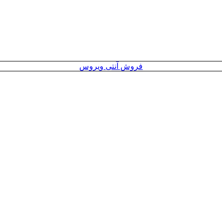
فروش آنتی ویروس