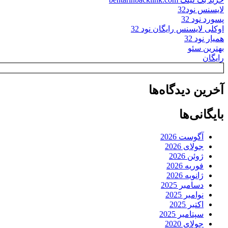
لایسنس نود32
پسورد نود 32
اوکلی لایسنس رایگان نود 32
همیار نود 32
بهترین سئو
رایگان
آخرین دیدگاه‌ها
بایگانی‌ها
آگوست 2026
جولای 2026
ژوئن 2026
فوریه 2026
ژانویه 2026
دسامبر 2025
نوامبر 2025
اکتبر 2025
سپتامبر 2025
جولای 2020