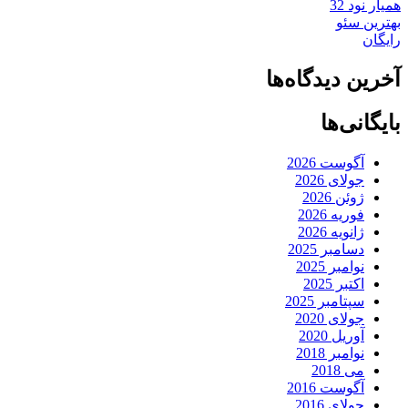
همیار نود 32
بهترین سئو
رایگان
آخرین دیدگاه‌ها
بایگانی‌ها
آگوست 2026
جولای 2026
ژوئن 2026
فوریه 2026
ژانویه 2026
دسامبر 2025
نوامبر 2025
اکتبر 2025
سپتامبر 2025
جولای 2020
آوریل 2020
نوامبر 2018
می 2018
آگوست 2016
جولای 2016