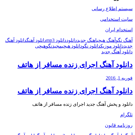
سیستم اطلاع رسانی
سایت استخدامی
استخدام ایران
آهنگ نگو
آهنگ هیچی
اهنگ جدید
دانلود
دانلود mp3
دانلود آهنگ
دانلود آهنگ
جدید
دانلود موزیک
دانلود نگو
دانلود هیچی
مجید
نگو
هیچی
دانلود آهنگ جدید
دانلود آهنگ اجرای زنده مسافر از هاتف
فوریه 1, 2016
دانلود آهنگ اجرای زنده مسافر از هاتف
دانلود و پخش آهنگ جدید اجرای زنده مسافر از هاتف
تلگرام
روزنامه قانون