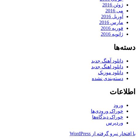
ژوئن 2016
می 2016
آوریل 2016
مارس 2016
فوریه 2016
ژانویه 2016
دسته‌ها
دانلود آهنگ جدید
دانلود اهنگ جدید
دانلود موزیک
دسته‌بندی نشده
اطلاعات
ورود
خوراک ورودی‌ها
خوراک دیدگاه‌ها
وردپرس
با افتخار نیرو گرفته از WordPress