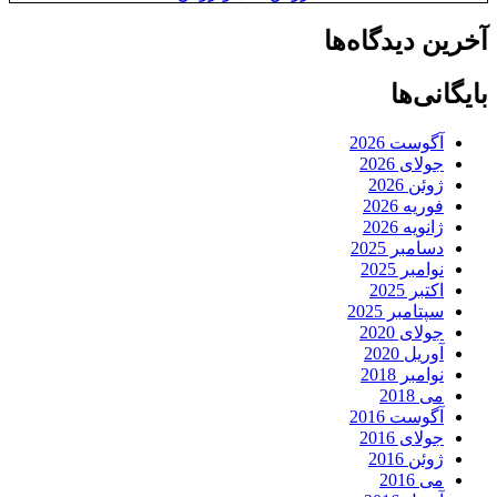
آخرین دیدگاه‌ها
بایگانی‌ها
آگوست 2026
جولای 2026
ژوئن 2026
فوریه 2026
ژانویه 2026
دسامبر 2025
نوامبر 2025
اکتبر 2025
سپتامبر 2025
جولای 2020
آوریل 2020
نوامبر 2018
می 2018
آگوست 2016
جولای 2016
ژوئن 2016
می 2016